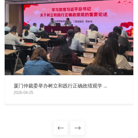
厦门仲裁委举办树立和践行正确政绩观学 ...
2026-04-25