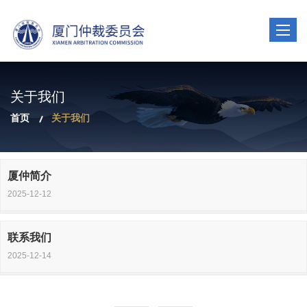
Toggle
navigat
关于我们
首页
关于我们
厦仲简介
2025-12-12
联系我们
2025-12-14