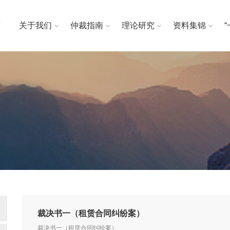
页
关于我们
仲裁指南
理论研究
资料集锦
裁决书一（租赁合同纠纷案）
裁决书一（租赁合同纠纷案）