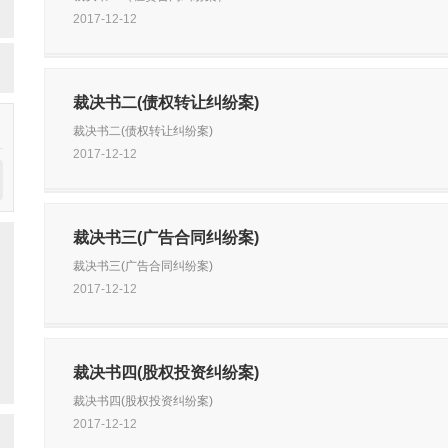
2017-12-12
裁决书二(债权转让纠纷案)
裁决书二(债权转让纠纷案)
2017-12-12
裁决书三(广告合同纠纷案)
裁决书三(广告合同纠纷案)
2017-12-12
裁决书四(股权投资纠纷案)
裁决书四(股权投资纠纷案)
2017-12-12